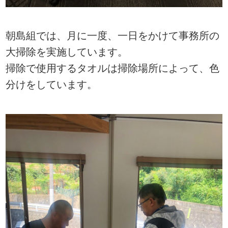
朝島組では、月に一度、一日をかけて事務所の
大掃除を実施しています。
掃除で使用するタオルは掃除場所によって、色
分けをしています。