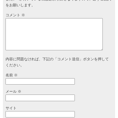
をお願いします。
コメント
※
内容に問題なければ、下記の「コメント送信」ボタンを押して
ください。
名前
※
メール
※
サイト