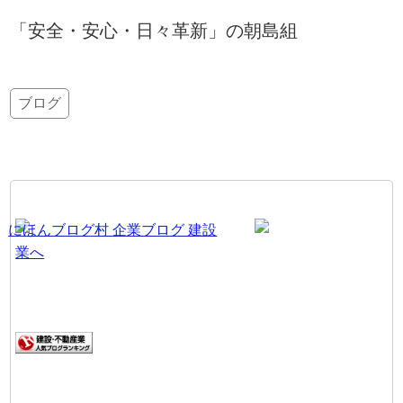
「安全・安心・日々革新」の朝島組
ブログ