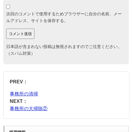
次回のコメントで使用するためブラウザーに自分の名前、メー
ルアドレス、サイトを保存する。
日本語が含まれない投稿は無視されますのでご注意ください。
（スパム対策）
PREV：
事務所の清掃
NEXT：
事務所の大掃除②