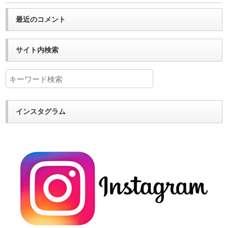
最近のコメント
サイト内検索
インスタグラム