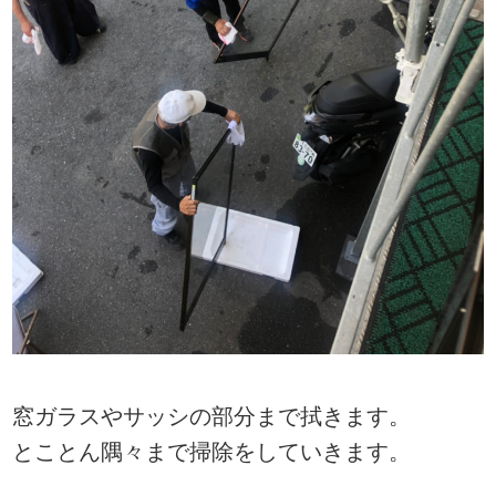
窓ガラスやサッシの部分まで拭きます。
とことん隅々まで掃除をしていきます。