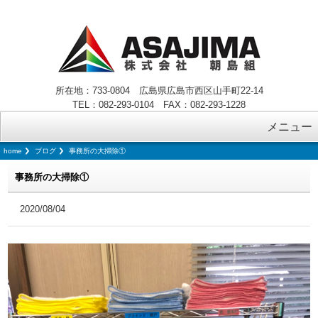
所在地：733-0804 広島県広島市西区山手町22-14
TEL：082-293-0104 FAX：082-293-1228
メニュー
home
ブログ
事務所の大掃除①
事務所の大掃除①
2020/08/04