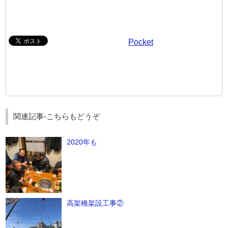
Pocket
関連記事-こちらもどうぞ
2020年も
高架橋架設工事②