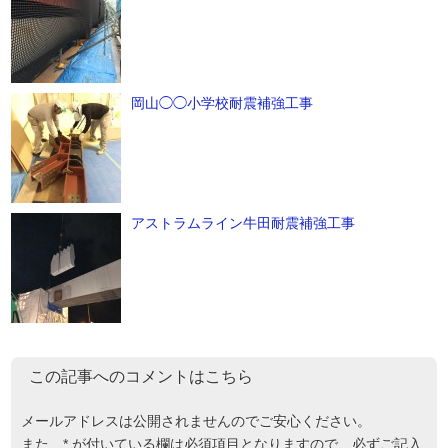
岡山◯◯小学校耐震補強工事
アストラムライン牛田耐震補強工事
この記事へのコメントはこちら
メールアドレスは公開されませんのでご安心ください。
また、
*
が付いている欄は必須項目となりますので、必ずご記入