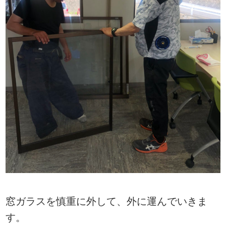
窓ガラスを慎重に外して、外に運んでいきま
す。