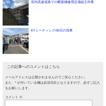
宮内高速道路での断面補修用足場組立作業
KYミーティング/休日の洗車
この記事へのコメントはこちら
メールアドレスは公開されませんのでご安心ください。
また、
*
が付いている欄は必須項目となりますので、必ずご記入
をお願いします。
コメント
※