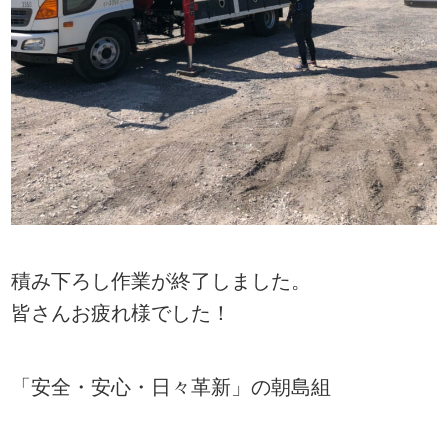
積み下ろし作業が終了しました。
皆さんお疲れ様でした！
「安全・安心・日々革新」の朝島組