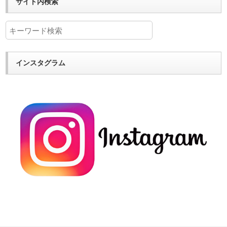
サイト内検索
インスタグラム