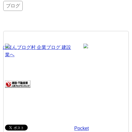
ブログ
Pocket