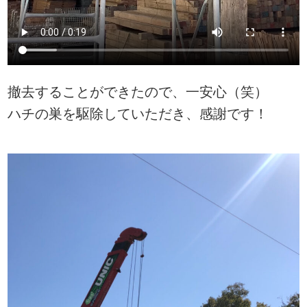
撤去することができたので、一安心（笑）
ハチの巣を駆除していただき、感謝です！