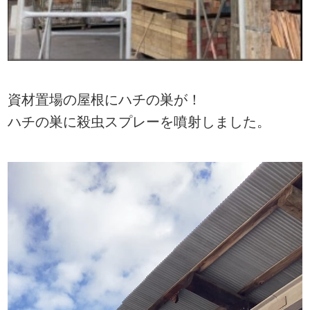
資材置場の屋根にハチの巣が！
ハチの巣に殺虫スプレーを噴射しました。