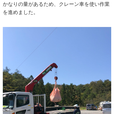
かなりの量があるため、クレーン車を使い作業
を進めました。