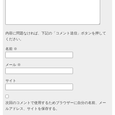
内容に問題なければ、下記の「コメント送信」ボタンを押して
ください。
名前
※
メール
※
サイト
次回のコメントで使用するためブラウザーに自分の名前、メー
ルアドレス、サイトを保存する。