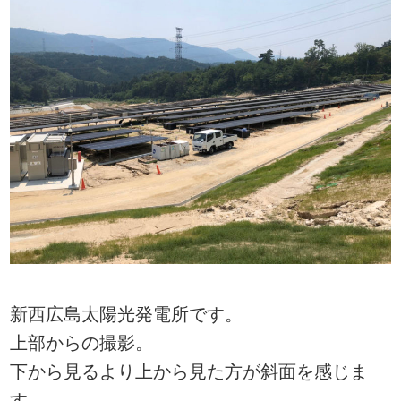
新西広島太陽光発電所です。
上部からの撮影。
下から見るより上から見た方が斜面を感じま
す。