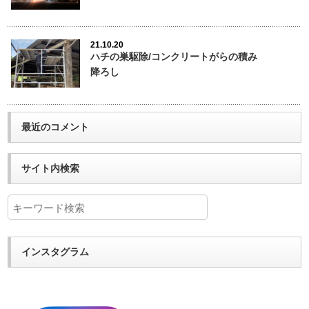
21.10.20
ハチの巣駆除/コンクリートがらの積み
降ろし
最近のコメント
サイト内検索
インスタグラム