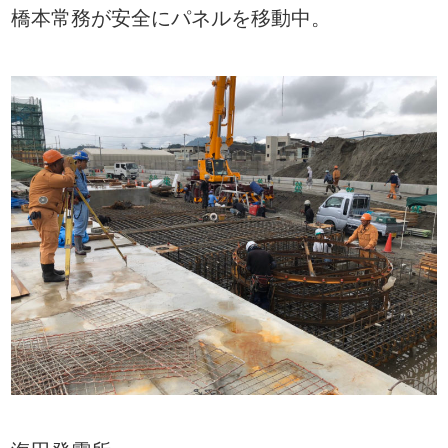
橋本常務が安全にパネルを移動中。