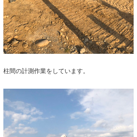
柱間の計測作業をしています。