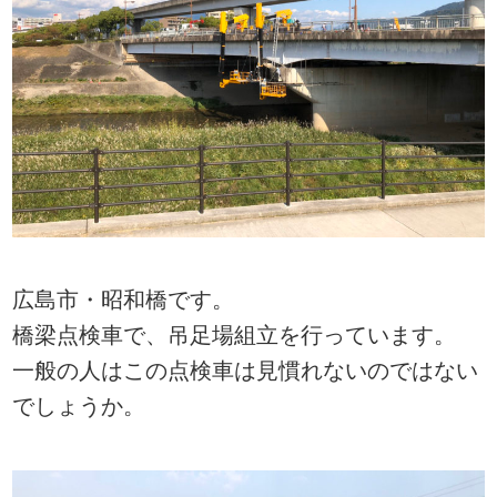
広島市・昭和橋です。
橋梁点検車で、吊足場組立を行っています。
一般の人はこの点検車は見慣れないのではない
でしょうか。