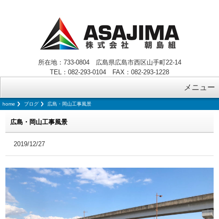
所在地：733-0804 広島県広島市西区山手町22-14
TEL：082-293-0104 FAX：082-293-1228
メニュー
home
ブログ
広島・岡山工事風景
広島・岡山工事風景
2019/12/27