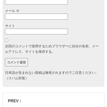
メール
※
サイト
次回のコメントで使用するためブラウザーに自分の名前、メー
ルアドレス、サイトを保存する。
日本語が含まれない投稿は無視されますのでご注意ください。
（スパム対策）
PREV：