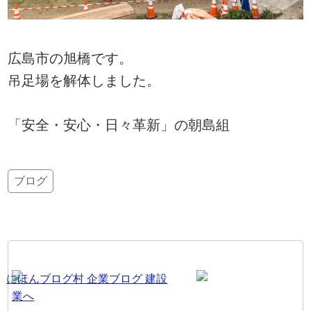
広島市の旭橋です。
吊足場を解体しました。
「安全・安心・日々革新」の朝島組
ブログ