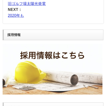
旧ゴルフ場太陽光発電
NEXT：
2020年も
採用情報