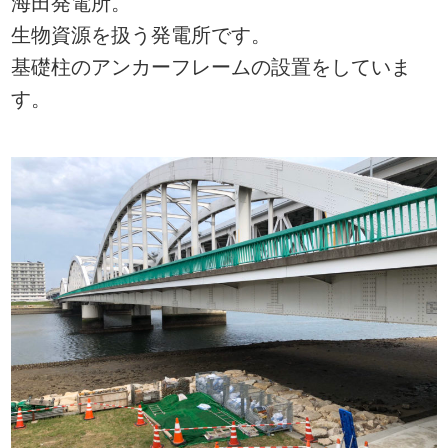
海田発電所。
生物資源を扱う発電所です。
基礎柱のアンカーフレームの設置をしていま
す。