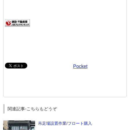
Pocket
関連記事-こちらもどうぞ
吊足場設置作業/フロート購入