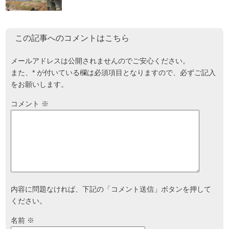
この記事へのコメントはこちら
メールアドレスは公開されませんのでご安心ください。
また、
*
が付いている欄は必須項目となりますので、必ずご記入
をお願いします。
コメント
※
内容に問題なければ、下記の「コメント送信」ボタンを押して
ください。
名前
※