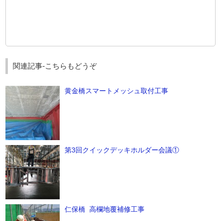
関連記事-こちらもどうぞ
黄金橋スマートメッシュ取付工事
第3回クイックデッキホルダー会議①
仁保橋 高欄地覆補修工事