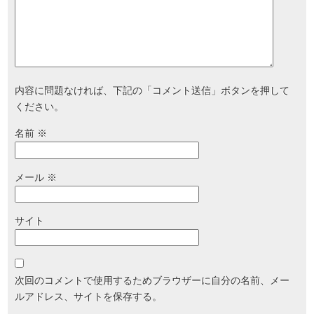
内容に問題なければ、下記の「コメント送信」ボタンを押して
ください。
名前
※
メール
※
サイト
次回のコメントで使用するためブラウザーに自分の名前、メー
ルアドレス、サイトを保存する。