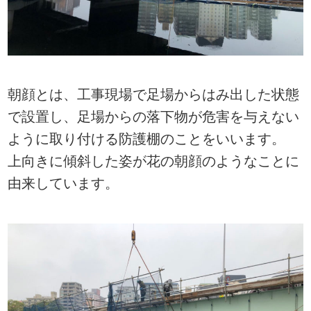
朝顔とは、工事現場で足場からはみ出した状態
で設置し、足場からの落下物が危害を与えない
ように取り付ける防護棚のことをいいます。
上向きに傾斜した姿が花の朝顔のようなことに
由来しています。