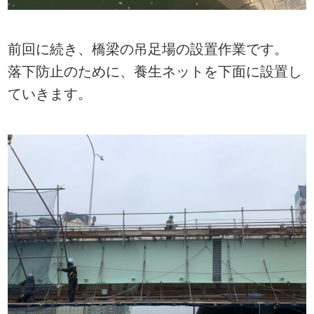
前回に続き、橋梁の吊足場の設置作業です。
落下防止のために、養生ネットを下面に設置し
ていきます。