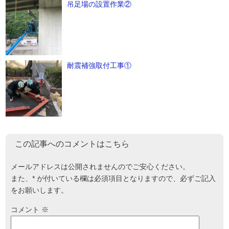
吊足場の設置作業②
耐震補強取付工事①
この記事へのコメントはこちら
メールアドレスは公開されませんのでご安心ください。
また、
*
が付いている欄は必須項目となりますので、必ずご記入
をお願いします。
コメント
※