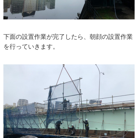
下面の設置作業が完了したら、朝顔の設置作業
を行っていきます。