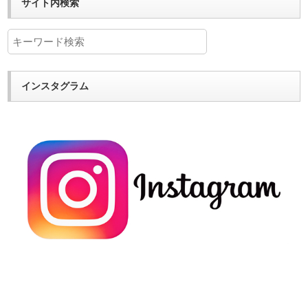
サイト内検索
インスタグラム