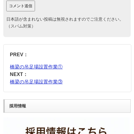
日本語が含まれない投稿は無視されますのでご注意ください。
（スパム対策）
PREV：
橋梁の吊足場設置作業①
NEXT：
橋梁の吊足場設置作業③
採用情報