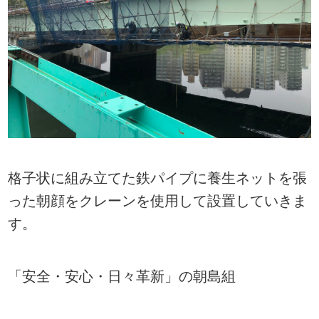
格子状に組み立てた鉄パイプに養生ネットを張
った朝顔をクレーンを使用して設置していきま
す。
「安全・安心・日々革新」の朝島組