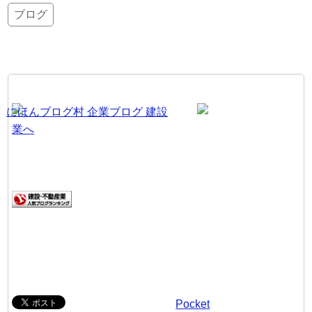
ブログ
Pocket