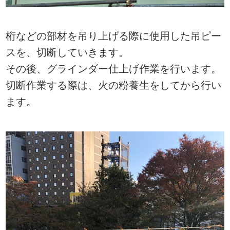
桁などの部材を吊り上げる際に使用した吊ピー
スを、切断していきます。
その後、グラインダー仕上げ作業を行います。
切断作業する際は、火の粉養生をしてから行い
ます。