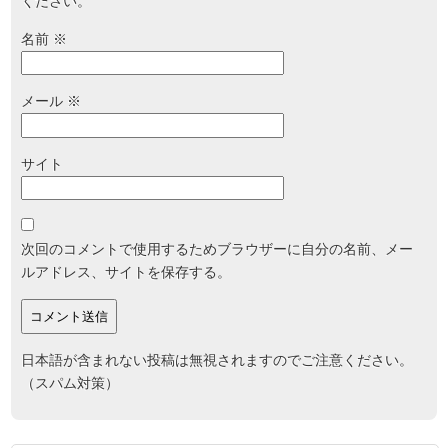
ください。
名前
※
メール
※
サイト
次回のコメントで使用するためブラウザーに自分の名前、メー
ルアドレス、サイトを保存する。
日本語が含まれない投稿は無視されますのでご注意ください。
（スパム対策）