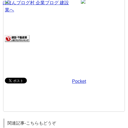
Pocket
関連記事-こちらもどうぞ