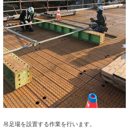
吊足場を設置する作業を行います。