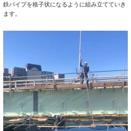
鉄パイプを格子状になるように組み立てていき
ます。