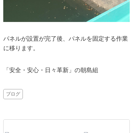
パネルが設置が完了後、パネルを固定する作業
に移ります。
「安全・安心・日々革新」の朝島組
ブログ