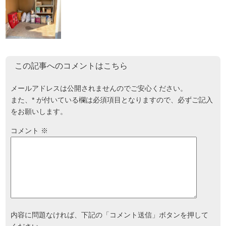
この記事へのコメントはこちら
メールアドレスは公開されませんのでご安心ください。
また、
*
が付いている欄は必須項目となりますので、必ずご記入
をお願いします。
コメント
※
内容に問題なければ、下記の「コメント送信」ボタンを押して