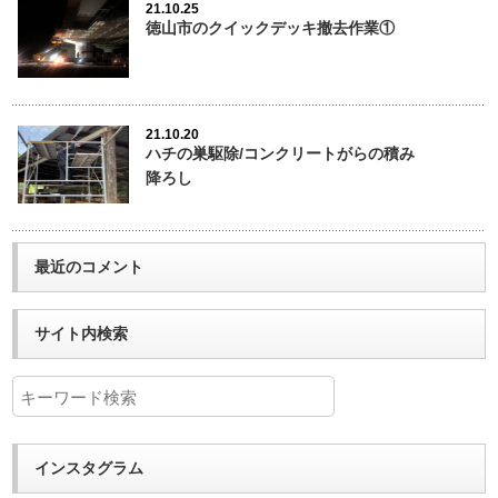
21.10.25
徳山市のクイックデッキ撤去作業①
21.10.20
ハチの巣駆除/コンクリートがらの積み
降ろし
最近のコメント
サイト内検索
インスタグラム