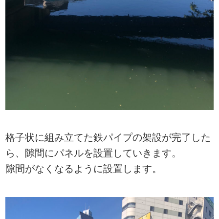
格子状に組み立てた鉄パイプの架設が完了した
ら、隙間にパネルを設置していきます。
隙間がなくなるように設置します。