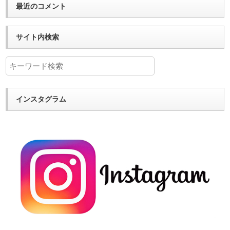
最近のコメント
サイト内検索
インスタグラム