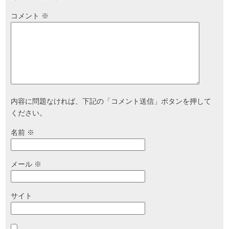
コメント
※
内容に問題なければ、下記の「コメント送信」ボタンを押して
ください。
名前
※
メール
※
サイト