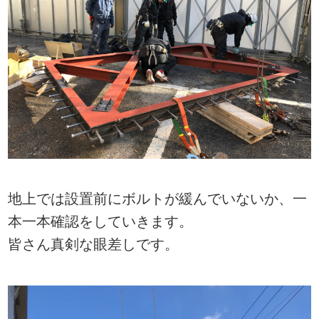
地上では設置前にボルトが緩んでいないか、一
本一本確認をしていきます。
皆さん真剣な眼差しです。