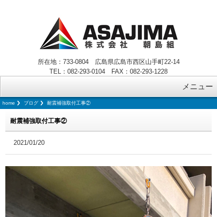
所在地：733-0804 広島県広島市西区山手町22-14
TEL：082-293-0104 FAX：082-293-1228
メニュー
home
ブログ
耐震補強取付工事②
耐震補強取付工事②
2021/01/20