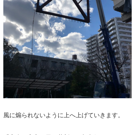
風に煽られないように上へ上げていきます。