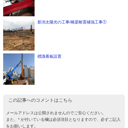
新潟太陽光の工事/橋梁耐震補強工事①
標識看板設置
この記事へのコメントはこちら
メールアドレスは公開されませんのでご安心ください。
また、
*
が付いている欄は必須項目となりますので、必ずご記入
をお願いします。