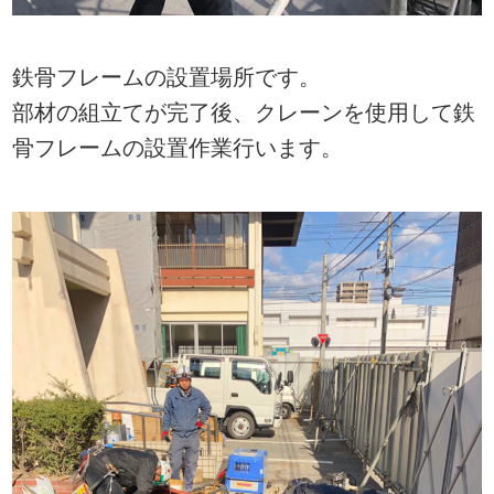
鉄骨フレームの設置場所です。
部材の組立てが完了後、クレーンを使用して鉄
骨フレームの設置作業行います。