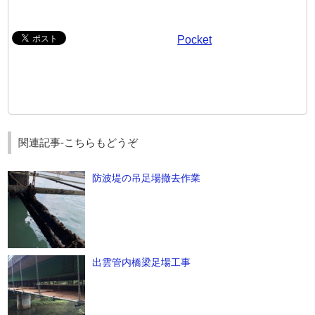
Pocket
関連記事-こちらもどうぞ
防波堤の吊足場撤去作業
出雲管内橋梁足場工事