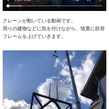
クレーンが動いている動画です。
周りの建物などに気を付けながら、慎重に鉄骨
フレームを上げていきます。