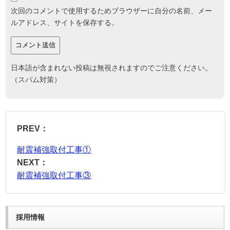
次回のコメントで使用するためブラウザーに自分の名前、メー
ルアドレス、サイトを保存する。
日本語が含まれない投稿は無視されますのでご注意ください。
（スパム対策）
PREV：
耐震補強取付工事①
NEXT：
耐震補強取付工事③
採用情報