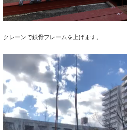
クレーンで鉄骨フレームを上げます。