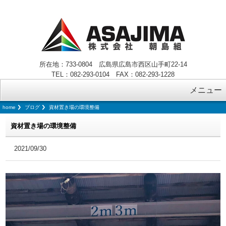
所在地：733-0804 広島県広島市西区山手町22-14
TEL：082-293-0104 FAX：082-293-1228
メニュー
home
ブログ
資材置き場の環境整備
資材置き場の環境整備
2021/09/30