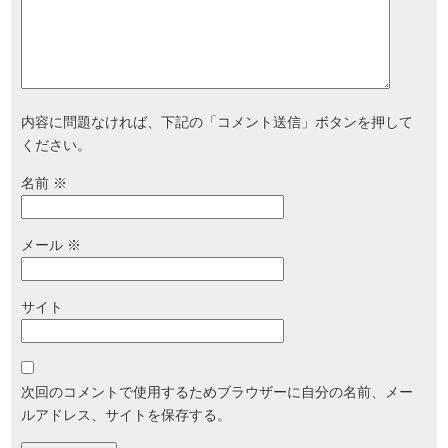
内容に問題なければ、下記の「コメント送信」ボタンを押して
ください。
名前
※
メール
※
サイト
次回のコメントで使用するためブラウザーに自分の名前、メー
ルアドレス、サイトを保存する。