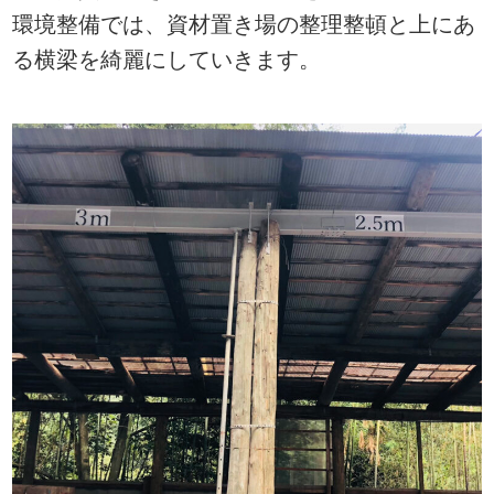
環境整備では、資材置き場の整理整頓と上にあ
る横梁を綺麗にしていきます。