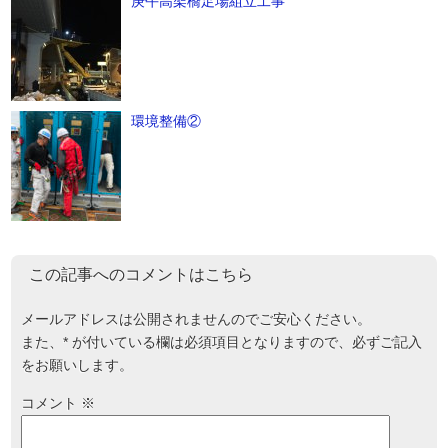
庚午高架橋足場組立工事
環境整備②
この記事へのコメントはこちら
メールアドレスは公開されませんのでご安心ください。
また、
*
が付いている欄は必須項目となりますので、必ずご記入
をお願いします。
コメント
※