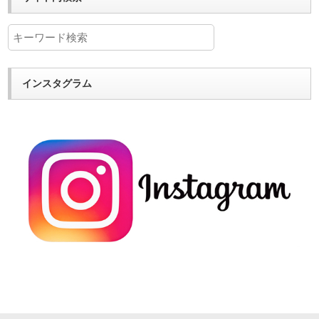
インスタグラム