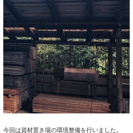
今回は資材置き場の環境整備を行いました。