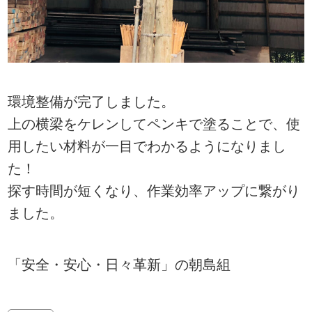
環境整備が完了しました。
上の横梁をケレンしてペンキで塗ることで、使
用したい材料が一目でわかるようになりまし
た！
探す時間が短くなり、作業効率アップに繋がり
ました。
「安全・安心・日々革新」の朝島組