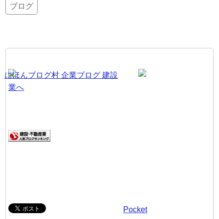
ブログ
Pocket