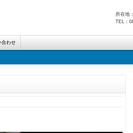
所在地：
TEL：08
い合わせ