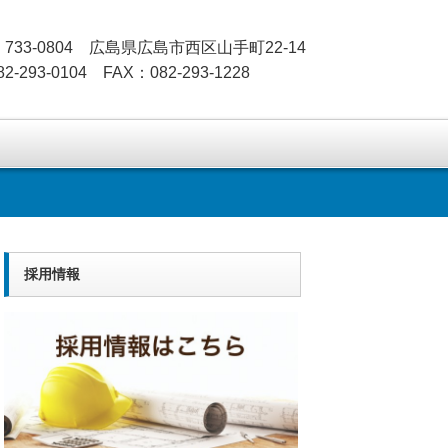
733-0804 広島県広島市西区山手町22-14
2-293-0104 FAX：082-293-1228
採用情報