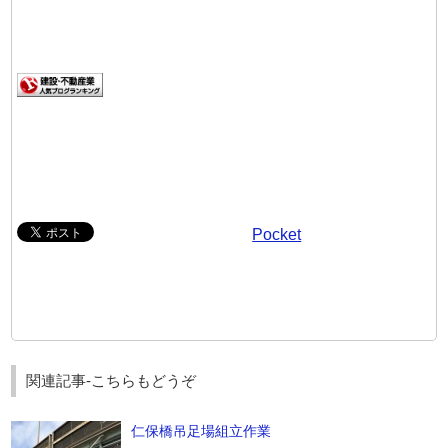
Pocket
関連記事-こちらもどうぞ
仁保橋吊足場組立作業