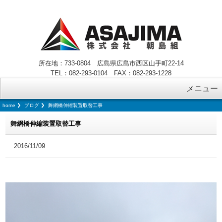
所在地：733-0804 広島県広島市西区山手町22-14
TEL：082-293-0104 FAX：082-293-1228
メニュー
home
ブログ
舞網橋伸縮装置取替工事
舞網橋伸縮装置取替工事
2016/11/09