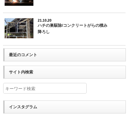
21.10.20
ハチの巣駆除/コンクリートがらの積み
降ろし
最近のコメント
サイト内検索
インスタグラム