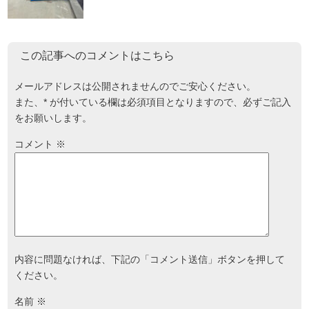
この記事へのコメントはこちら
メールアドレスは公開されませんのでご安心ください。
また、
*
が付いている欄は必須項目となりますので、必ずご記入
をお願いします。
コメント
※
内容に問題なければ、下記の「コメント送信」ボタンを押して
ください。
名前
※