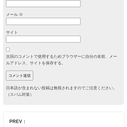
メール
※
サイト
次回のコメントで使用するためブラウザーに自分の名前、メー
ルアドレス、サイトを保存する。
日本語が含まれない投稿は無視されますのでご注意ください。
（スパム対策）
PREV：