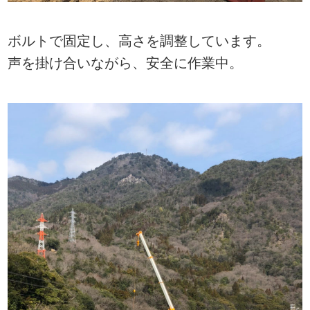
ボルトで固定し、高さを調整しています。
声を掛け合いながら、安全に作業中。