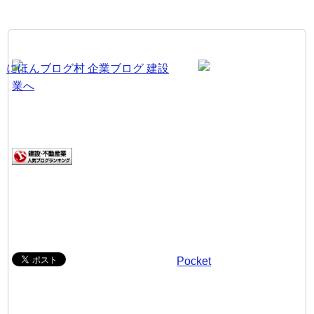
Pocket