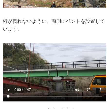
桁が倒れないように、両側にベントを設置して
います。