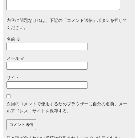
内容に問題なければ、下記の「コメント送信」ボタンを押して
ください。
名前
※
メール
※
サイト
次回のコメントで使用するためブラウザーに自分の名前、メー
ルアドレス、サイトを保存する。