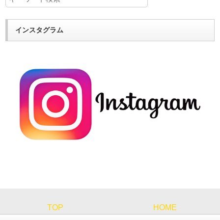
インスタグラム
TOP
HOME