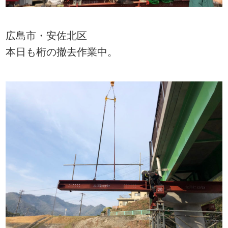
広島市・安佐北区
本日も桁の撤去作業中。