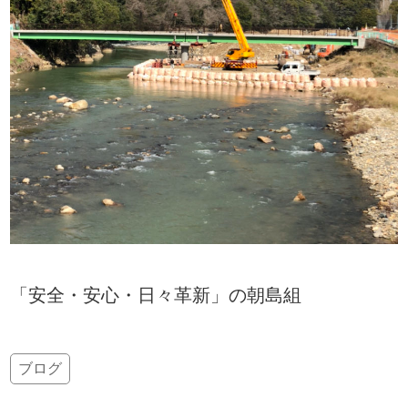
「安全・安心・日々革新」の朝島組
ブログ