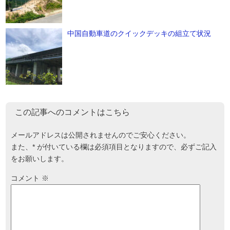
中国自動車道のクイックデッキの組立て状況
この記事へのコメントはこちら
メールアドレスは公開されませんのでご安心ください。
また、
*
が付いている欄は必須項目となりますので、必ずご記入
をお願いします。
コメント
※