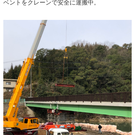
ベントをクレーンで安全に運搬中。