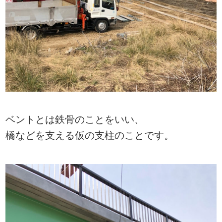
ベントとは鉄骨のことをいい、
橋などを支える仮の支柱のことです。