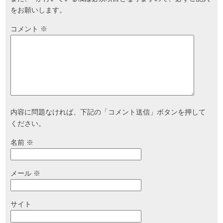
をお願いします。
コメント
※
内容に問題なければ、下記の「コメント送信」ボタンを押して
ください。
名前
※
メール
※
サイト