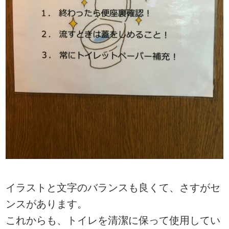
イラストと文字のバランスも良くて、さすがセ
ンスがあります。
これからも、トイレを清潔に保って使用してい