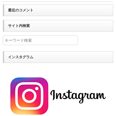
最近のコメント
サイト内検索
インスタグラム