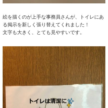
絵を描くのが上手な事務員さんが、トイレにあ
る掲示を新しく張り替えてくれました！
文字も大きく、とても見やすいです。