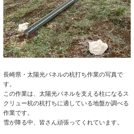
長崎県・太陽光パネルの杭打ち作業の写真で
す。
この作業は、太陽光パネルを支える柱になるス
クリュー杭の杭打ちに適している地盤か調べる
作業です。
雪が降る中、皆さん頑張ってくれています。