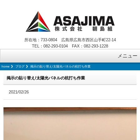
所在地：733-0804 広島県広島市西区山手町22-14
TEL：082-293-0104 FAX：082-293-1228
メニュー
home
ブログ
掲示の貼り替え/太陽光パネルの杭打ち作業
掲示の貼り替え/太陽光パネルの杭打ち作業
2021/02/26