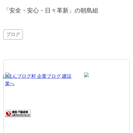
「安全・安心・日々革新」の朝島組
ブログ