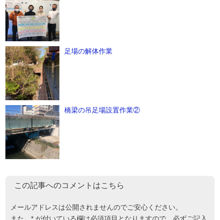
足場の解体作業
橋梁の吊足場設置作業②
この記事へのコメントはこちら
メールアドレスは公開されませんのでご安心ください。
また、
*
が付いている欄は必須項目となりますので、必ずご記入