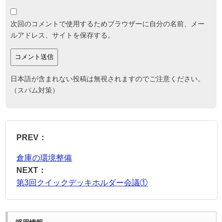
次回のコメントで使用するためブラウザーに自分の名前、メー
ルアドレス、サイトを保存する。
日本語が含まれない投稿は無視されますのでご注意ください。
（スパム対策）
PREV：
倉庫の環境整備
NEXT：
第3回クイックデッキホルダー会議①