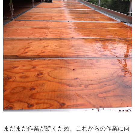
まだまだ作業が続くため、これからの作業に向