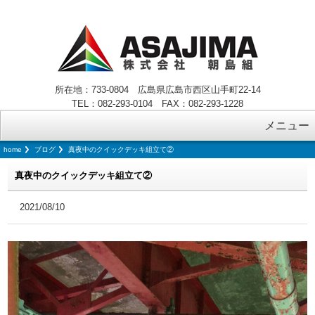
所在地：733-0804 広島県広島市西区山手町22-14
TEL：082-293-0104 FAX：082-293-1228
メニュー
home
ブログ
真夜中のクイックデッキ組立て②
真夜中のクイックデッキ組立て②
2021/08/10