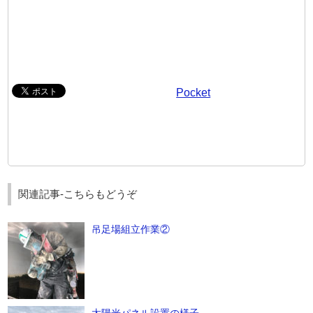
Pocket
関連記事-こちらもどうぞ
吊足場組立作業②