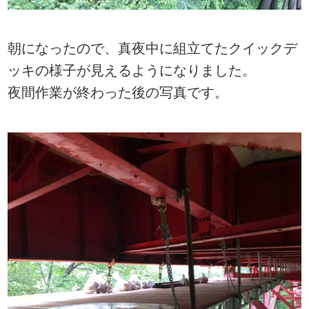
朝になったので、真夜中に組立てたクイックデ
ッキの様子が見えるようになりました。
夜間作業が終わった後の写真です。