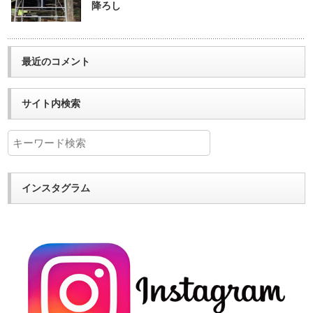
降ろし
最近のコメント
サイト内検索
インスタグラム