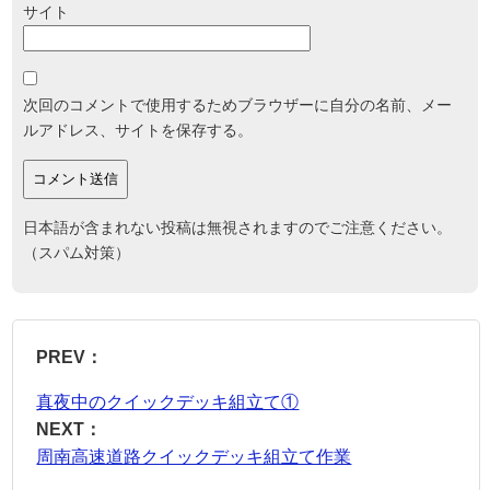
サイト
次回のコメントで使用するためブラウザーに自分の名前、メー
ルアドレス、サイトを保存する。
日本語が含まれない投稿は無視されますのでご注意ください。
（スパム対策）
PREV：
真夜中のクイックデッキ組立て①
NEXT：
周南高速道路クイックデッキ組立て作業