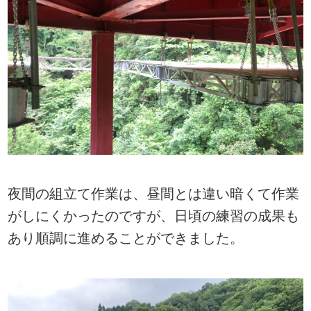
夜間の組立て作業は、昼間とは違い暗くて作業
がしにくかったのですが、日頃の練習の成果も
あり順調に進めることができました。