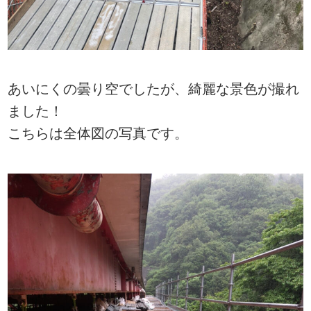
あいにくの曇り空でしたが、綺麗な景色が撮れ
ました！
こちらは全体図の写真です。