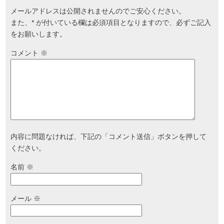
メールアドレスは公開されませんのでご安心ください。
また、
*
が付いている欄は必須項目となりますので、必ずご記入
をお願いします。
コメント
※
内容に問題なければ、下記の「コメント送信」ボタンを押して
ください。
名前
※
メール
※