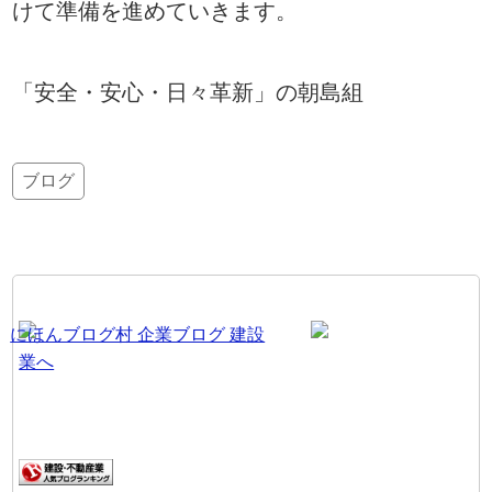
けて準備を進めていきます。
「安全・安心・日々革新」の朝島組
ブログ