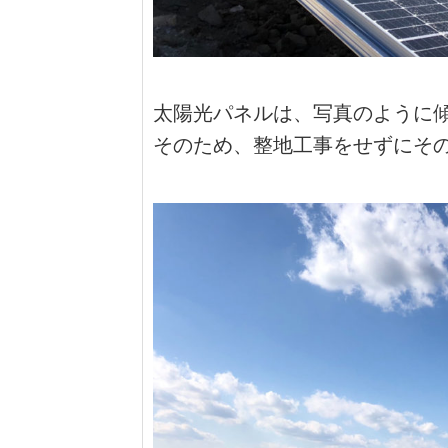
太陽光パネルは、写真のように
そのため、整地工事をせずにそ