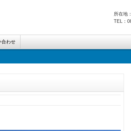
所在地：
TEL：08
い合わせ