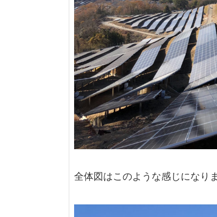
全体図はこのような感じになり