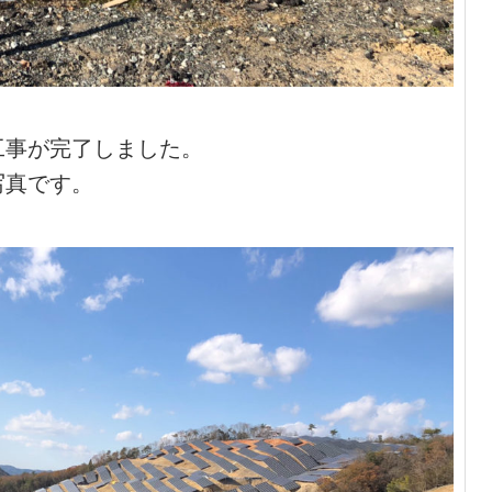
工事が完了しました。
写真です。