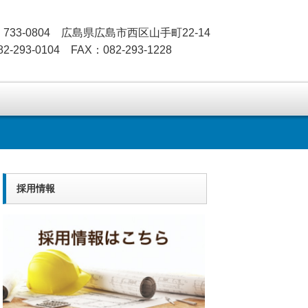
733-0804 広島県広島市西区山手町22-14
2-293-0104 FAX：082-293-1228
採用情報