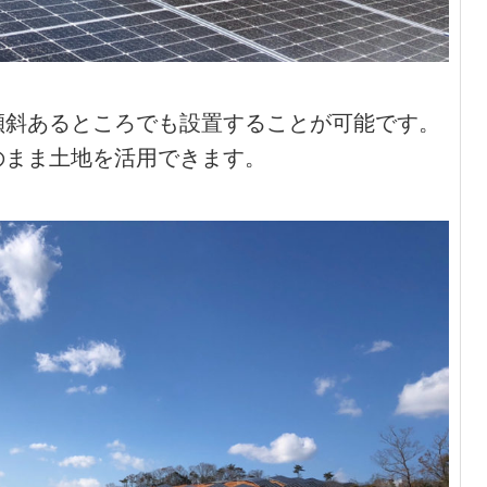
傾斜あるところでも設置することが可能です。
のまま土地を活用できます。