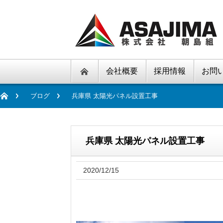
会社概要
採用情報
お問
ブログ
兵庫県 太陽光パネル設置工事
兵庫県 太陽光パネル設置工事
2020/12/15