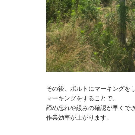
その後、ボルトにマーキングを
マーキングをすることで、
締め忘れや緩みの確認が早くで
作業効率が上がります。