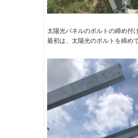
太陽光パネルのボルトの締め付
最初は、太陽光のボルトを締め