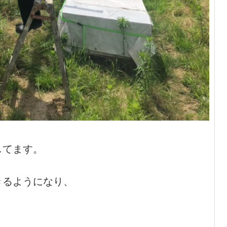
してます。
きるようになり、