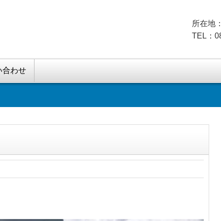
所在地：
TEL：08
い合わせ