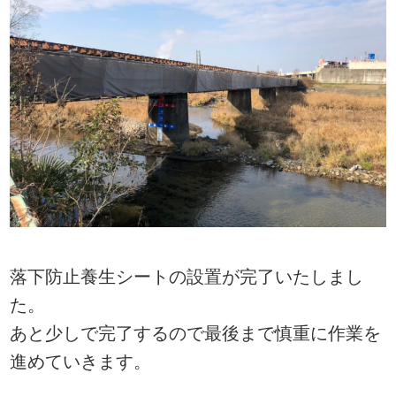
落下防止養生シートの設置が完了いたしまし
た。
あと少しで完了するので最後まで慎重に作業を
進めていきます。