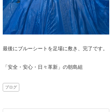
最後にブルーシートを足場に敷き、完了です。
「安全・安心・日々革新」の朝島組
ブログ