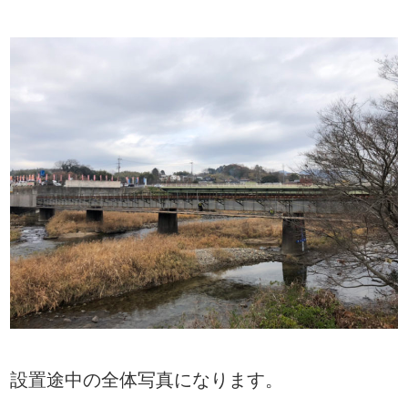
設置途中の全体写真になります。