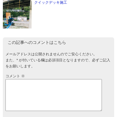
クイックデッキ施工
この記事へのコメントはこちら
メールアドレスは公開されませんのでご安心ください。
また、
*
が付いている欄は必須項目となりますので、必ずご記入
をお願いします。
コメント
※