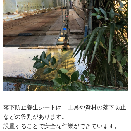
落下防止養生シートは、工具や資材の落下防止
などの役割があります。
設置することで安全な作業ができています。