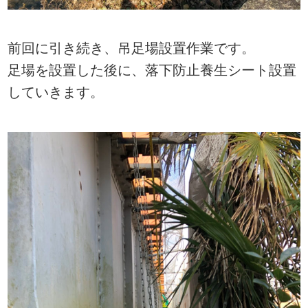
前回に引き続き、吊足場設置作業です。
足場を設置した後に、落下防止養生シート設置
していきます。