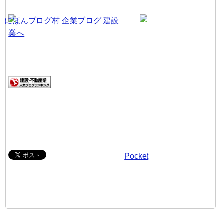
Pocket