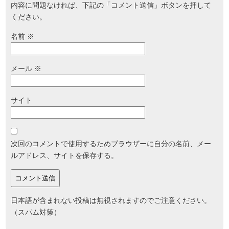
内容に問題なければ、下記の「コメント送信」ボタンを押して
ください。
名前
※
メール
※
サイト
次回のコメントで使用するためブラウザーに自分の名前、メー
ルアドレス、サイトを保存する。
日本語が含まれない投稿は無視されますのでご注意ください。
（スパム対策）