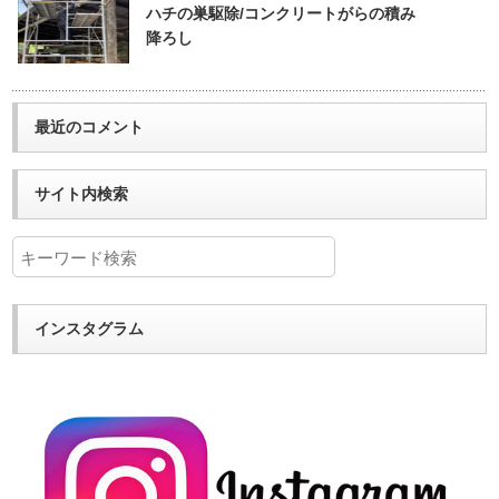
ハチの巣駆除/コンクリートがらの積み
降ろし
最近のコメント
サイト内検索
インスタグラム