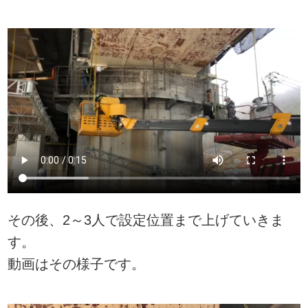
その後、2～3人で設定位置まで上げていきま
す。
動画はその様子です。