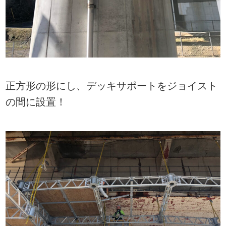
正方形の形にし、デッキサポートをジョイスト
の間に設置！