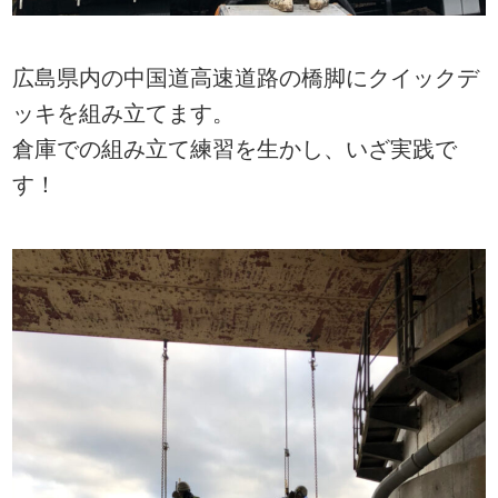
広島県内の中国道高速道路の橋脚にクイックデ
ッキを組み立てます。
倉庫での組み立て練習を生かし、いざ実践で
す！