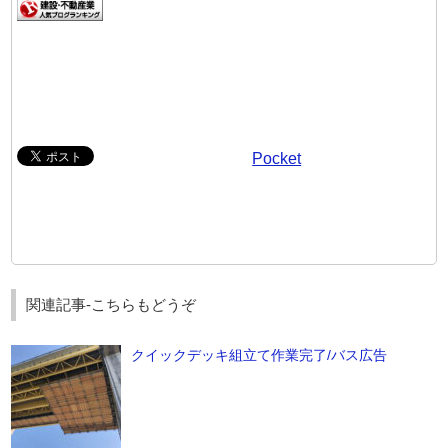
Pocket
関連記事-こちらもどうぞ
クイックデッキ組立て作業完了/バス広告