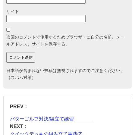
サイト
次回のコメントで使用するためブラウザーに自分の名前、メー
ルアドレス、サイトを保存する。
日本語が含まれない投稿は無視されますのでご注意ください。
（スパム対策）
PREV：
パターゴルフ対決/組立て練習
NEXT：
クイックデッキの組み立て実践②