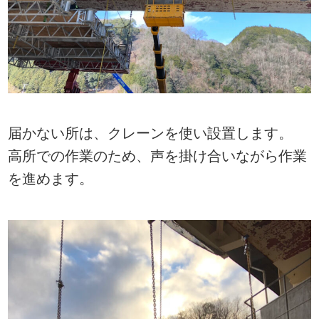
届かない所は、クレーンを使い設置します。
高所での作業のため、声を掛け合いながら作業
を進めます。