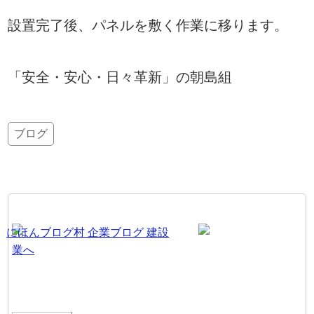
設置完了後、パネルを敷く作業に移ります。
「安全・安心・日々革新」の朝島組
ブログ