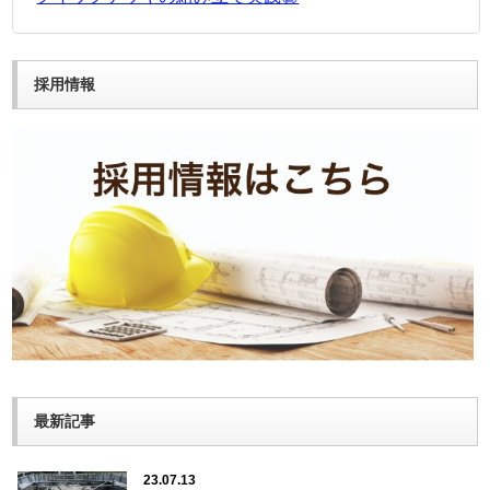
採用情報
最新記事
23.07.13