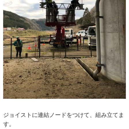
ジョイストに連結ノードをつけて、組み立てま
す。