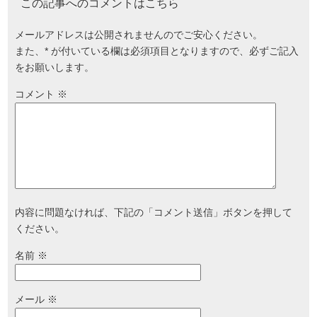
この記事へのコメントはこちら
メールアドレスは公開されませんのでご安心ください。
また、
*
が付いている欄は必須項目となりますので、必ずご記入
をお願いします。
コメント
※
内容に問題なければ、下記の「コメント送信」ボタンを押して
ください。
名前
※
メール
※