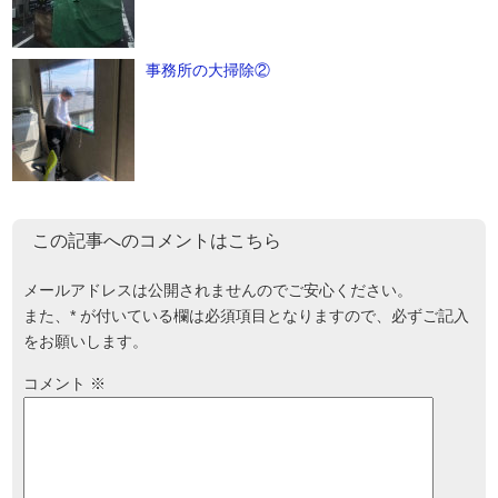
事務所の大掃除②
この記事へのコメントはこちら
メールアドレスは公開されませんのでご安心ください。
また、
*
が付いている欄は必須項目となりますので、必ずご記入
をお願いします。
コメント
※