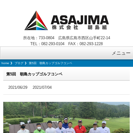
所在地：733-0804 広島県広島市西区山手町22-14
TEL：082-293-0104 FAX：082-293-1228
メニュー
home
ブログ
第5回 朝島カップゴルフコンペ
第5回 朝島カップゴルフコンペ
2021/06/29
2021/07/04