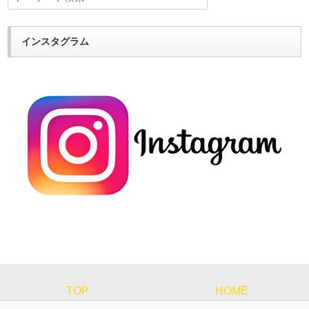
インスタグラム
TOP
HOME