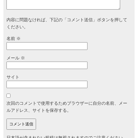
内容に問題なければ、下記の「コメント送信」ボタンを押して
ください。
名前
※
メール
※
サイト
次回のコメントで使用するためブラウザーに自分の名前、メー
ルアドレス、サイトを保存する。
日本語が含まれない投稿は無視されますのでご注意ください。