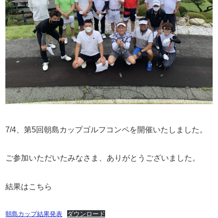
7/4、第5回朝島カップゴルフコンペを開催いたしました。
ご参加いただいたみなさま、ありがとうございました。
結果はこちら
朝島カップ結果発表
ダウンロード