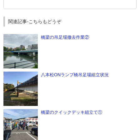
関連記事-こちらもどうぞ
橋梁の吊足場撤去作業②
八本松ONランプ橋吊足場組立状況
橋梁のクイックデッキ組立て①