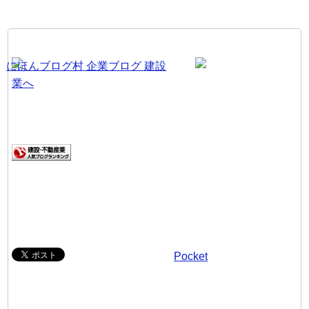
Pocket