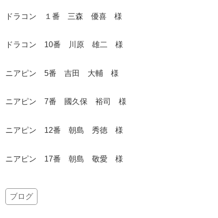
ドラコン １番 三森 優喜 様
ドラコン 10番 川原 雄二 様
ニアピン 5番 吉田 大輔 様
ニアピン 7番 國久保 裕司 様
ニアピン 12番 朝島 秀徳 様
ニアピン 17番 朝島 敬愛 様
ブログ