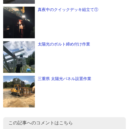
真夜中のクイックデッキ組立て①
太陽光のボルト締め付け作業
三重県 太陽光パネル設置作業
この記事へのコメントはこちら