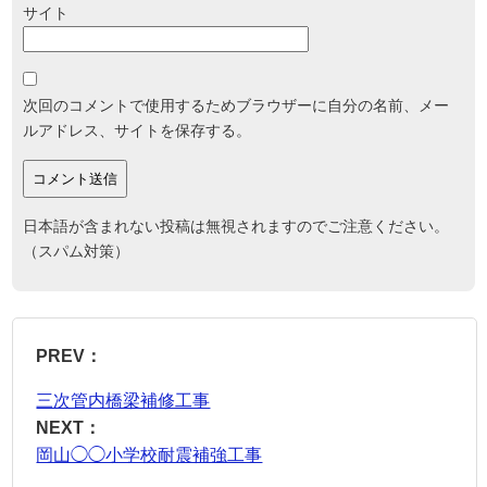
サイト
次回のコメントで使用するためブラウザーに自分の名前、メー
ルアドレス、サイトを保存する。
日本語が含まれない投稿は無視されますのでご注意ください。
（スパム対策）
PREV：
三次管内橋梁補修工事
NEXT：
岡山◯◯小学校耐震補強工事