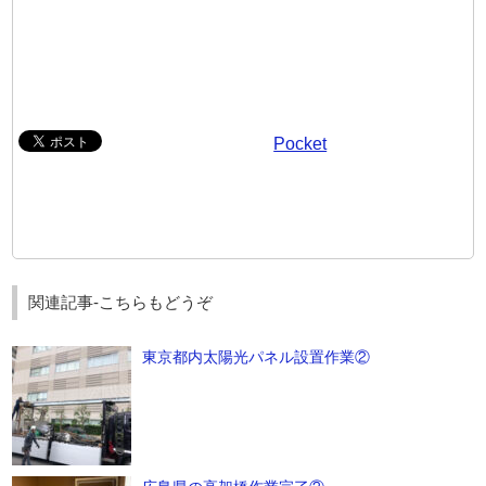
Pocket
関連記事-こちらもどうぞ
東京都内太陽光パネル設置作業②