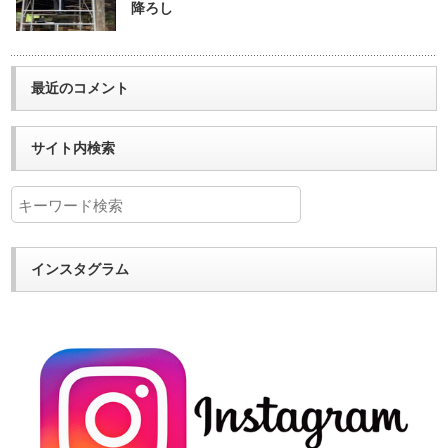
降ろし
最近のコメント
サイト内検索
インスタグラム