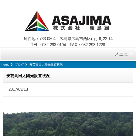
所在地：733-0804 広島県広島市西区山手町22-14
TEL：082-293-0104 FAX：082-293-1228
メニュー
home
ブログ
安芸高田太陽光設置状況
安芸高田太陽光設置状況
2017/09/13