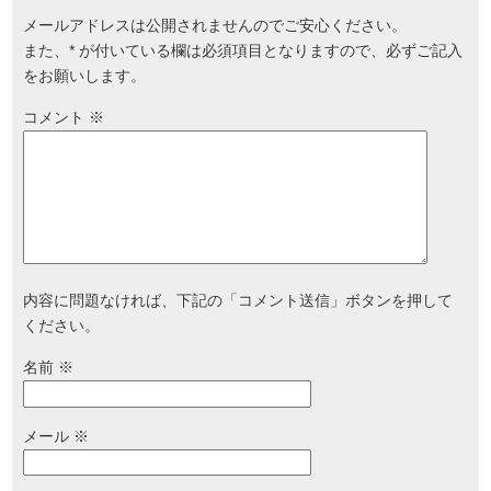
メールアドレスは公開されませんのでご安心ください。
また、
*
が付いている欄は必須項目となりますので、必ずご記入
をお願いします。
コメント
※
内容に問題なければ、下記の「コメント送信」ボタンを押して
ください。
名前
※
メール
※