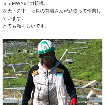
３７MWの出力規模。
炎天下の中、社員の有場さんが頑張って作業し
ています。
とても頼もしいです。