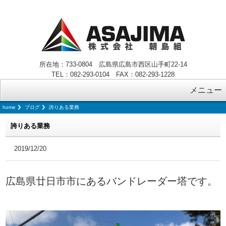
所在地：733-0804 広島県広島市西区山手町22-14
TEL：082-293-0104 FAX：082-293-1228
メニュー
home
ブログ
誇りある業務
誇りある業務
2019/12/20
広島県廿日市市にあるバンドレーダー塔です。