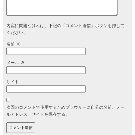
内容に問題なければ、下記の「コメント送信」ボタンを押して
ください。
名前
※
メール
※
サイト
次回のコメントで使用するためブラウザーに自分の名前、メー
ルアドレス、サイトを保存する。