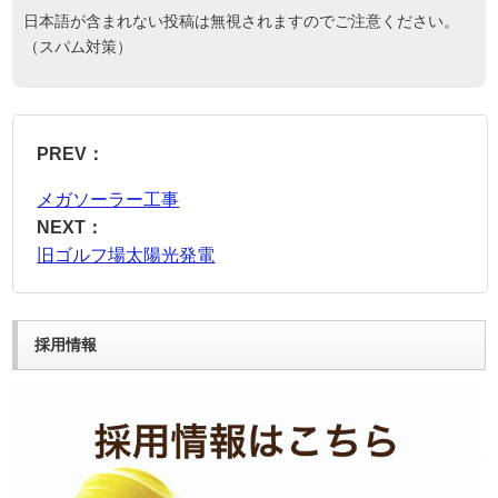
日本語が含まれない投稿は無視されますのでご注意ください。
（スパム対策）
PREV：
メガソーラー工事
NEXT：
旧ゴルフ場太陽光発電
採用情報