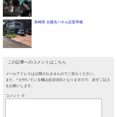
長崎県 太陽光パネル設置準備
この記事へのコメントはこちら
メールアドレスは公開されませんのでご安心ください。
また、
*
が付いている欄は必須項目となりますので、必ずご記入
をお願いします。
コメント
※