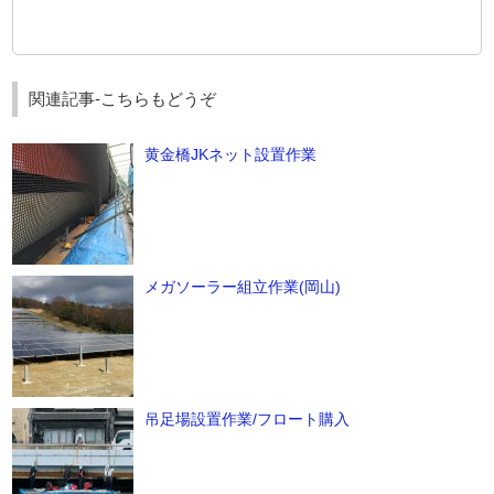
関連記事-こちらもどうぞ
黄金橋JKネット設置作業
メガソーラー組立作業(岡山)
吊足場設置作業/フロート購入