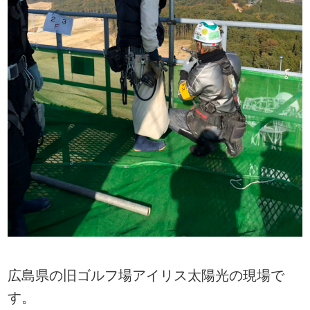
広島県の旧ゴルフ場アイリス太陽光の現場で
す。