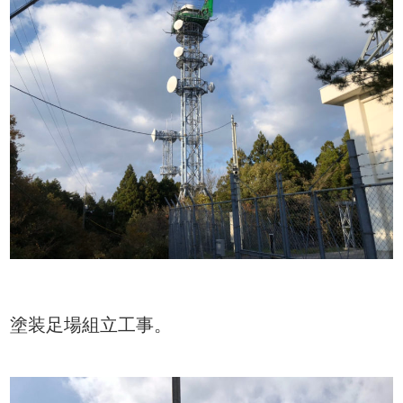
塗装足場組立工事。