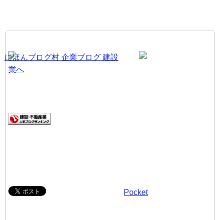
Pocket