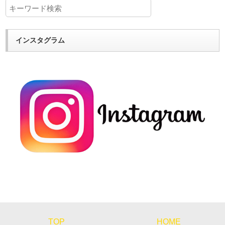
インスタグラム
TOP
HOME