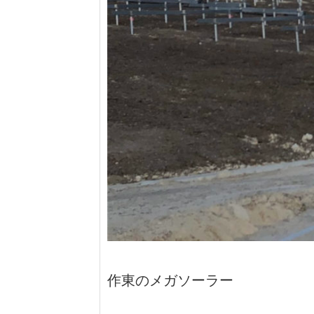
作東のメガソーラー