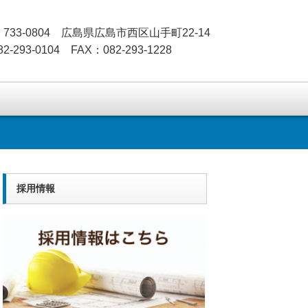
733-0804 広島県広島市西区山手町22-14
2-293-0104 FAX：082-293-1228
採用情報