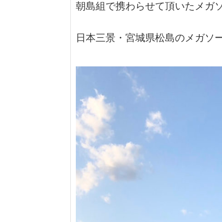
朝島組で携わらせて頂いたメガ
日本三景・宮城県松島のメガソ