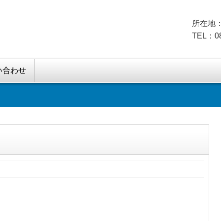
所在地：
TEL：08
い合わせ