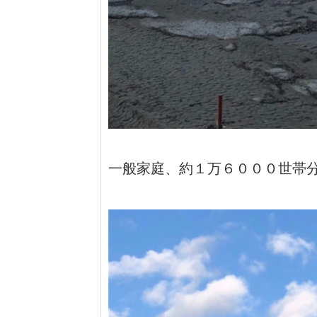
一般家庭、約１万６０００世帯