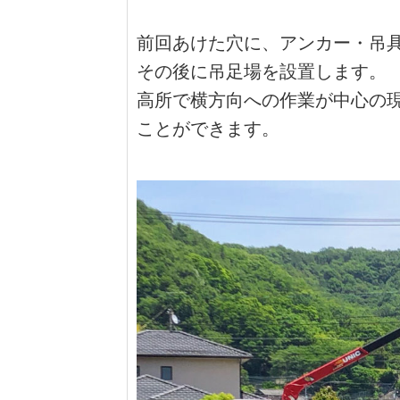
前回あけた穴に、アンカー・吊
その後に吊足場を設置します。
高所で横方向への作業が中心の
ことができます。