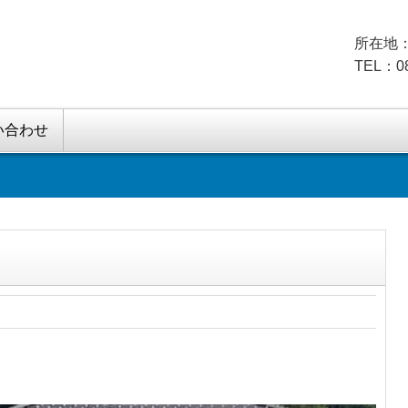
所在地：
TEL：08
い合わせ