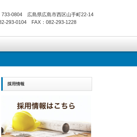
733-0804 広島県広島市西区山手町22-14
2-293-0104 FAX：082-293-1228
採用情報