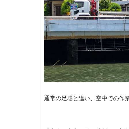
通常の足場と違い、空中での作