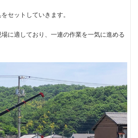
具をセットしていきます。
現場に適しており、一連の作業を一気に進める