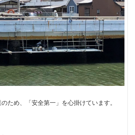
業のため、「安全第一」を心掛けています。