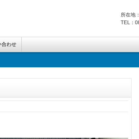
所在地：
TEL：08
い合わせ