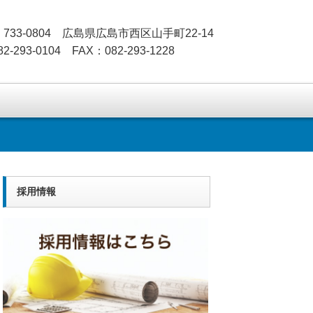
733-0804 広島県広島市西区山手町22-14
2-293-0104 FAX：082-293-1228
採用情報