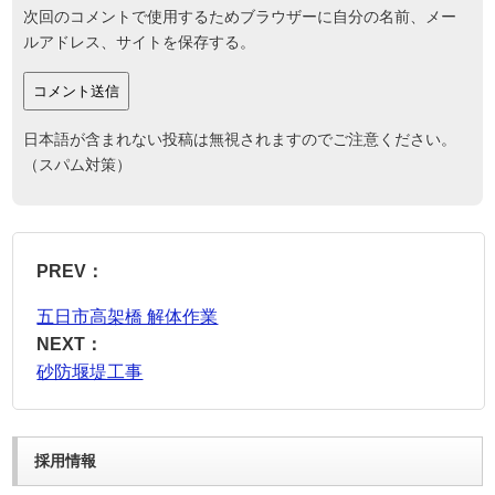
次回のコメントで使用するためブラウザーに自分の名前、メー
ルアドレス、サイトを保存する。
日本語が含まれない投稿は無視されますのでご注意ください。
（スパム対策）
PREV：
五日市高架橋 解体作業
NEXT：
砂防堰堤工事
採用情報