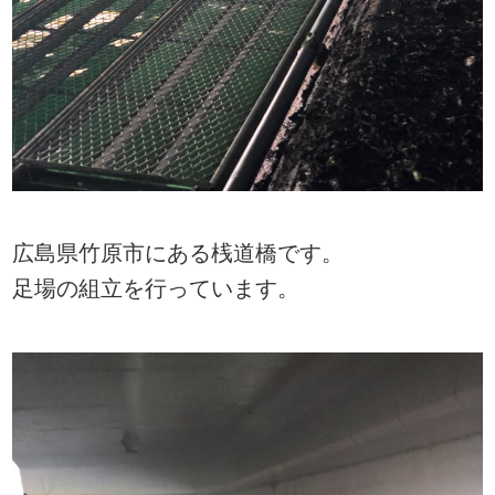
広島県竹原市にある桟道橋です。
足場の組立を行っています。