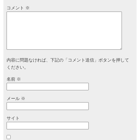
コメント
※
内容に問題なければ、下記の「コメント送信」ボタンを押して
ください。
名前
※
メール
※
サイト