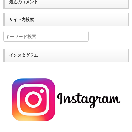
最近のコメント
サイト内検索
インスタグラム