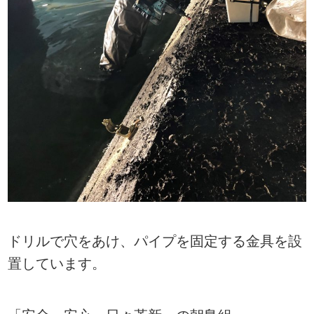
ドリルで穴をあけ、パイプを固定する金具を設
置しています。