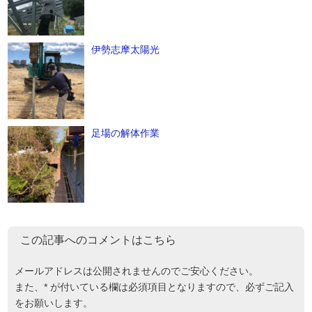
伊勢志摩太陽光
足場の解体作業
この記事へのコメントはこちら
メールアドレスは公開されませんのでご安心ください。
また、
*
が付いている欄は必須項目となりますので、必ずご記入
をお願いします。