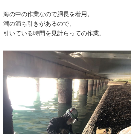
海の中の作業なので胴長を着用。
潮の満ち引きがあるので、
引いている時間を見計らっての作業。