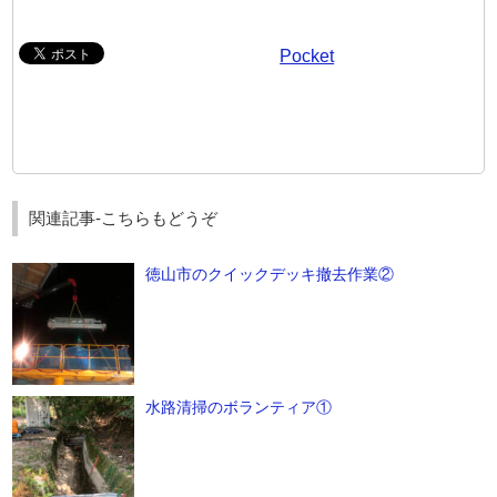
Pocket
関連記事-こちらもどうぞ
徳山市のクイックデッキ撤去作業②
水路清掃のボランティア①